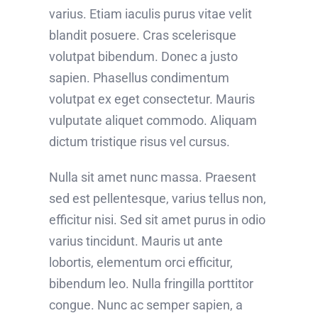
varius. Etiam iaculis purus vitae velit
blandit posuere. Cras scelerisque
volutpat bibendum. Donec a justo
sapien. Phasellus condimentum
volutpat ex eget consectetur. Mauris
vulputate aliquet commodo. Aliquam
dictum tristique risus vel cursus.
Nulla sit amet nunc massa. Praesent
sed est pellentesque, varius tellus non,
efficitur nisi. Sed sit amet purus in odio
varius tincidunt. Mauris ut ante
lobortis, elementum orci efficitur,
bibendum leo. Nulla fringilla porttitor
congue. Nunc ac semper sapien, a