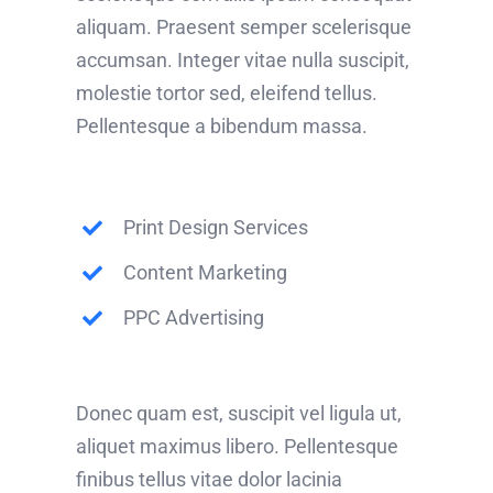
aliquam. Praesent semper scelerisque
accumsan. Integer vitae nulla suscipit,
molestie tortor sed, eleifend tellus.
Pellentesque a bibendum massa.
Print Design Services
Content Marketing
PPC Advertising
Donec quam est, suscipit vel ligula ut,
aliquet maximus libero. Pellentesque
finibus tellus vitae dolor lacinia