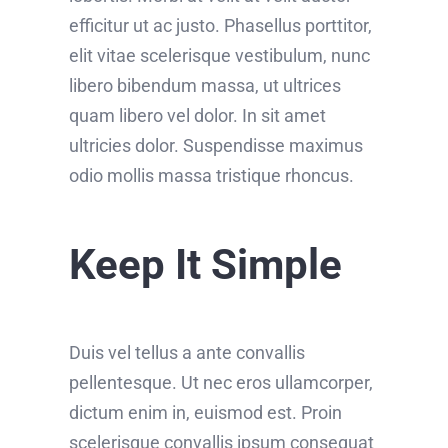
efficitur ut ac justo. Phasellus porttitor,
elit vitae scelerisque vestibulum, nunc
libero bibendum massa, ut ultrices
quam libero vel dolor. In sit amet
ultricies dolor. Suspendisse maximus
odio mollis massa tristique rhoncus.
Keep It Simple
Duis vel tellus a ante convallis
pellentesque. Ut nec eros ullamcorper,
dictum enim in, euismod est. Proin
scelerisque convallis ipsum consequat